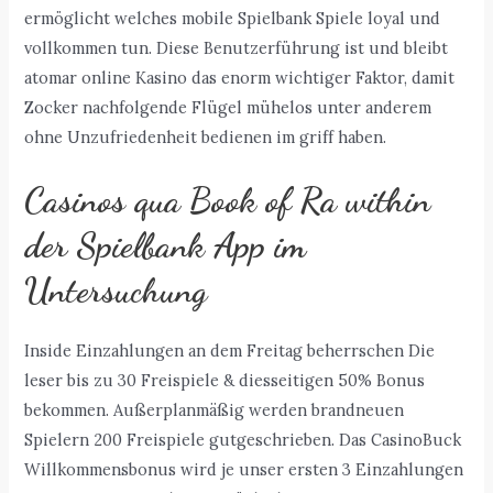
ermöglicht welches mobile Spielbank Spiele loyal und
vollkommen tun. Diese Benutzerführung ist und bleibt
atomar online Kasino das enorm wichtiger Faktor, damit
Zocker nachfolgende Flügel mühelos unter anderem
ohne Unzufriedenheit bedienen im griff haben.
Casinos qua Book of Ra within
der Spielbank App im
Untersuchung
Inside Einzahlungen an dem Freitag beherrschen Die
leser bis zu 30 Freispiele & diesseitigen 50% Bonus
bekommen. Außerplanmäßig werden brandneuen
Spielern 200 Freispiele gutgeschrieben. Das CasinoBuck
Willkommensbonus wird je unser ersten 3 Einzahlungen