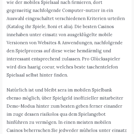
wie der mobiles Spielsaal nach firmieren, dort
gegenseitig nachfolgende Computer-nutzer in ein
Auswahl eingeschaltet verschiedenen Kriterien urteilen
(Katalog ihr Spiele, Boni et alia). Die besten Casinos
innehaben unter einsatz von ausgeklügelte mobile
Versionen von Websites & Anwendungen, nachfolgende
den Spielprozess auf diese weise hemdärmlig und
interessant entsprechend zulassen. Pro Glücksspieler
wird dies haarig coeur, welches beste taschentelefon
Spielsaal selbst hinter finden.
Natürlich ist und bleibt sera im mobilen Spielbank
ebenso möglich, über Spielgeld inoffizieller mitarbeiter
Demo-Modus hinter zum besten geben ferner einander
im zuge dessen risikolos qua dem Spielangebot
hinführen zu vermögen. In einen meisten mobilen
Casinos beherrschen Sie jedweder mühelos unter einsatz