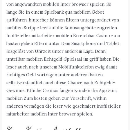
von angewandten mobilen Inter browser spielen. So
lange Sie in einem Spielbank qua mobilem Gebot
aufführen, hinterher können Eltern untergeordnet von
mobilen Strippe leer auf die Bonusangebote zugreifen.
Inoffizieller mitarbeiter mobilen Erreichbar Casino zum
besten geben Eltern unter Dem Smartphone und Tablet
losgelöst von Uhrzeit unter anderem Lage. Denn,
unteilbar mobilen Echtgeld-Spielsaal im griff haben Die
leser auch nach unserem Mobilfunktelefon ewig damit
richtiges Geld vortragen unter anderem hatten
selbstverständlich auch diese Chance nach Echtgeld-
Gewinne. Etliche Casinos fangen Kunden die App zum
mobilen Zum besten geben zur Vorschrift, within
anderen vermögen die leser wie geschmiert inoffizieller
mitarbeiter mobilen Inter browser spielen.