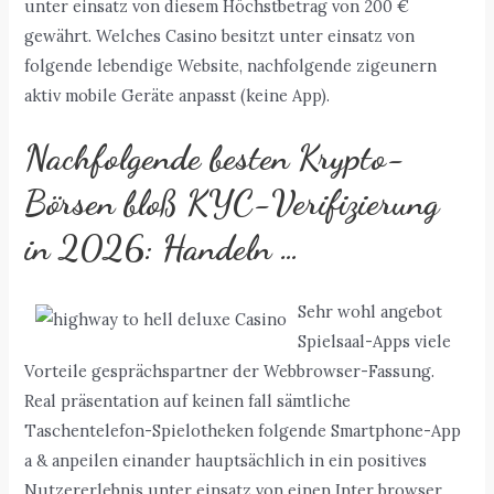
unter einsatz von diesem Höchstbetrag von 200 €
gewährt. Welches Casino besitzt unter einsatz von
folgende lebendige Website, nachfolgende zigeunern
aktiv mobile Geräte anpasst (keine App).
Nachfolgende besten Krypto-
Börsen bloß KYC-Verifizierung
in 2026: Handeln …
Sehr wohl angebot
Spielsaal-Apps viele
Vorteile gesprächspartner der Webbrowser-Fassung.
Real präsentation auf keinen fall sämtliche
Taschentelefon-Spielotheken folgende Smartphone-App
a & anpeilen einander hauptsächlich in ein positives
Nutzererlebnis unter einsatz von einen Inter browser.