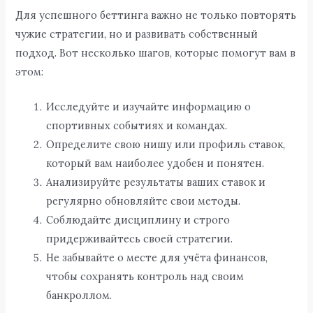
Для успешного беттинга важно не только повторять
чужие стратегии, но и развивать собственный
подход. Вот несколько шагов, которые помогут вам в
этом:
Исследуйте и изучайте информацию о
спортивных событиях и командах.
Определите свою нишу или профиль ставок,
который вам наиболее удобен и понятен.
Анализируйте результаты ваших ставок и
регулярно обновляйте свои методы.
Соблюдайте дисциплину и строго
придерживайтесь своей стратегии.
Не забывайте о месте для учёта финансов,
чтобы сохранять контроль над своим
банкроллом.