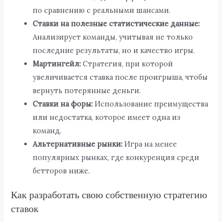
по сравнению с реальными шансами.
Ставки на полезные статистические данные:
Анализирует команды, учитывая не только
последние результаты, но и качество игры.
Мартингейл:
Стратегия, при которой
увеличивается ставка после проигрыша, чтобы
вернуть потерянные деньги.
Ставки на форы:
Использование преимущества
или недостатка, которое имеет одна из
команд.
Альтернативные рынки:
Игра на менее
популярных рынках, где конкуренция среди
бетторов ниже.
Как разработать свою собственную стратегию
ставок