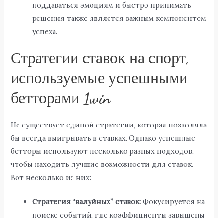
поддаваться эмоциям и быстро принимать
решения также является важным компонентом
успеха.
Стратегии ставок на спорт,
используемые успешными
бетторами 1win
Не существует единой стратегии, которая позволяла
бы всегда выигрывать в ставках. Однако успешные
бетторы используют несколько разных подходов,
чтобы находить лучшие возможности для ставок.
Вот несколько из них:
Стратегия “валуйных” ставок:
Фокусируется на
поиске событий, где коэффициенты завышены