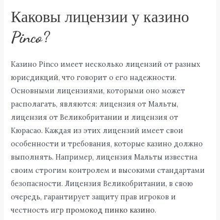
Каковы лицензии у казино
Pinco?
Казино Pinco имеет несколько лицензий от разных
юрисдикций, что говорит о его надежности.
Основными лицензиями, которыми оно может
располагать, являются: лицензия от Мальты,
лицензия от Великобритании и лицензия от
Кюрасао. Каждая из этих лицензий имеет свои
особенности и требования, которые казино должно
выполнять. Например, лицензия Мальты известна
своим строгим контролем и высокими стандартами
безопасности. Лицензия Великобритании, в свою
очередь, гарантирует защиту прав игроков и
честность игр
промокод пинко казино
.