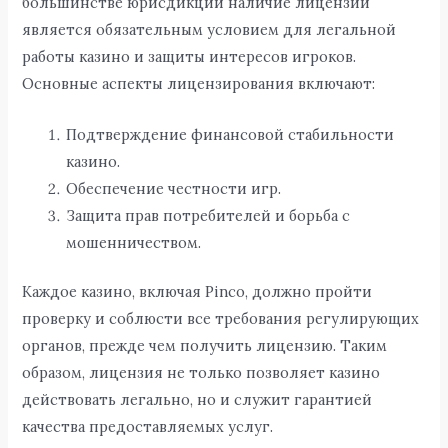
большинстве юрисдикций наличие лицензии
является обязательным условием для легальной
работы казино и защиты интересов игроков.
Основные аспекты лицензирования включают:
Подтверждение финансовой стабильности
казино.
Обеспечение честности игр.
Защита прав потребителей и борьба с
мошенничеством.
Каждое казино, включая Pinco, должно пройти
проверку и соблюсти все требования регулирующих
органов, прежде чем получить лицензию. Таким
образом, лицензия не только позволяет казино
действовать легально, но и служит гарантией
качества предоставляемых услуг.