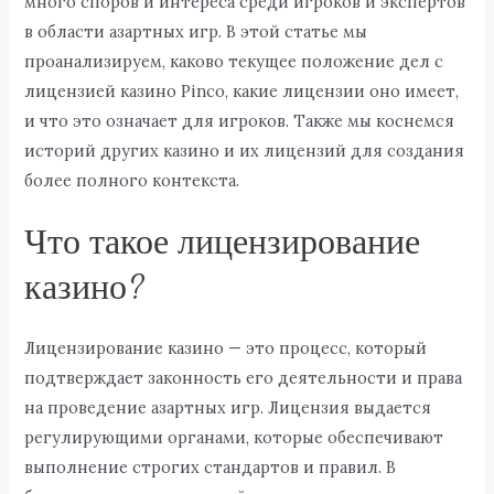
много споров и интереса среди игроков и экспертов
в области азартных игр. В этой статье мы
проанализируем, каково текущее положение дел с
лицензией казино Pinco, какие лицензии оно имеет,
и что это означает для игроков. Также мы коснемся
историй других казино и их лицензий для создания
более полного контекста.
Что такое лицензирование
казино?
Лицензирование казино — это процесс, который
подтверждает законность его деятельности и права
на проведение азартных игр. Лицензия выдается
регулирующими органами, которые обеспечивают
выполнение строгих стандартов и правил. В