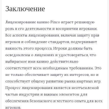
Заключение
Лицензирование казино Pinco играет решающую
роль в его деятельности и восприятии игроками.
Все аспекты лицензирования, включая защиту прав
игроков и соблюдение стандартов, подчеркивают
важность этого процесса. Игроки должны быть
осведомлены о лицензиях и удостоверяться, что
выбираемое ими казино действительно
соответствует всем необходимым требованиям. Это
не только обеспечивает защиту их интересов, но и
способствует общему развитию рынка азартных игр.
Процесс лицензирования является неотъемлемой
частью индустрии и важным элементом для
обеспечения безопасного и честного опыта для всех
игроков.