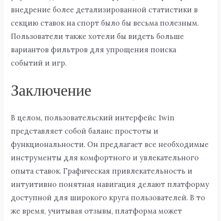
внедрение более детализированной статистики в
секцию ставок на спорт было бы весьма полезным.
Пользователи также хотели бы видеть больше
вариантов фильтров для упрощения поиска
событий и игр.
Заключение
В целом, пользовательский интерфейс 1win
представляет собой баланс простоты и
функциональности. Он предлагает все необходимые
инструменты для комфортного и увлекательного
опыта ставок. Графическая привлекательность и
интуитивно понятная навигация делают платформу
доступной для широкого круга пользователей. В то
же время, учитывая отзывы, платформа может