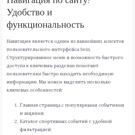
Навигация по сайту:
Удобство и
функциональность
Навигация является одним из важнейших аспектов
пользовательского интерфейса 1win.
Структурированное меню и возможность быстрого
доступа к ключевым разделам помогают
пользователям быстро находить необходимую
информацию. Мы можем выделить несколько
ключевых особенностей:
Главная страница с популярными событиями
и акциями.
Каталог спортивных событий с удобной
фильтрацией.