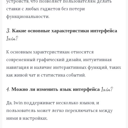
устройств, что позволяет пользователям делать
ставки с любых гаджетов без потери
функциональности.
3. Какие основные характеристики интерфейса
1win?
К основным характеристикам относятся
современный графический дизайн, интуитивная
навигация и наличие интерактивных функций, таких
как живой чат и статистика событий.
4. Можно ли изменить язык интерфейса 1win?
Да, 1win поддерживает несколько языков, и
пользователь может легко переключаться между
ними в настройках.