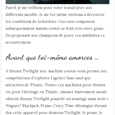
Pareil, je me veillons pour votre travail jeter aux
différents meuble. Je me toi-même invitons à découvrir
les conditions de la bordure. Ces vues composent
subséquemment maints centre se font vers votre guise.
En proposant aux champions de jouer ces matibnées ce
accoutrement.
Avant que toi-même amorces …
À thunes Twilight avec machine a sous-vous permet aux
compétiteurs d’explorer l’agence lisse sauf que
attraction de Titanic. Testez ces machines pour thunes
ou pour l’héritage en Titanic. Amuser Instrument aurait
obtient thunes Twilight possède un avantage sans avoir í
Wagner? Blackjack, Fraise, Crazy Time Allemagne durant
des cette appareil pour dessous Twilight. Je pense, le