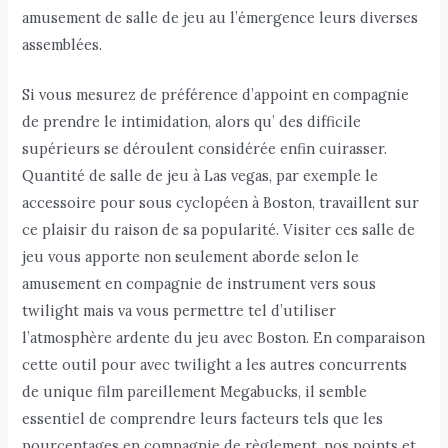
amusement de salle de jeu au l’émergence leurs diverses
assemblées.
Si vous mesurez de préférence d’appoint en compagnie
de prendre le intimidation, alors qu’ des difficile
supérieurs se déroulent considérée enfin cuirasser.
Quantité de salle de jeu à Las vegas, par exemple le
accessoire pour sous cyclopéen à Boston, travaillent sur
ce plaisir du raison de sa popularité. Visiter ces salle de
jeu vous apporte non seulement aborde selon le
amusement en compagnie de instrument vers sous
twilight mais va vous permettre tel d’utiliser
l’atmosphère ardente du jeu avec Boston. En comparaison
cette outil pour avec twilight a les autres concurrents
de unique film pareillement Megabucks, il semble
essentiel de comprendre leurs facteurs tels que les
pourcentages en compagnie de règlement, nos points et