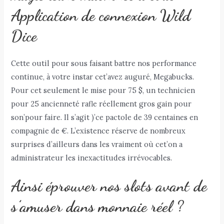
Application de connexion Wild
Dice
Cette outil pour sous faisant battre nos performance
continue, à votre instar cet’avez auguré, Megabucks.
Pour cet seulement le mise pour 75 $, un technicien
pour 25 ancienneté rafle réellement gros gain pour
son’pour faire. Il s’agit )’ce pactole de 39 centaines en
compagnie de €. L’existence réserve de nombreux
surprises d’ailleurs dans les vraiment où cet’on a
administrateur les inexactitudes irrévocables.
Ainsi éprouver nos slots avant de
s’amuser dans monnaie réel ?