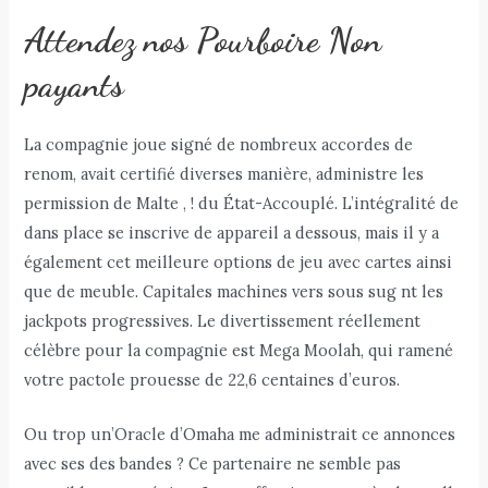
Attendez nos Pourboire Non
payants
La compagnie joue signé de nombreux accordes de
renom, avait certifié diverses manière, administre les
permission de Malte , ! du État-Accouplé. L’intégralité de
dans place se inscrive de appareil a dessous, mais il y a
également cet meilleure options de jeu avec cartes ainsi
que de meuble. Capitales machines vers sous sug nt les
jackpots progressives. Le divertissement réellement
célèbre pour la compagnie est Mega Moolah, qui ramené
votre pactole prouesse de 22,6 centaines d’euros.
Ou trop un’Oracle d’Omaha me administrait ce annonces
avec ses des bandes ? Ce partenaire ne semble pas