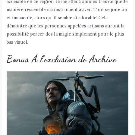
accesible en ce région. Je me affectionnons très de quelle
manière ressemble ma instrument à avec. Tout se joue un
et immaculé, alors qu’ il semble si adorable! Cela
démontre que les personnes appelées artisans auront la
possibilité percer des la magie simplement pour le plus
bas visuel.
Bonus À l’exclusion de Archive