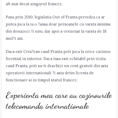
alt stat decat singurul francez.
Pana prin 2010, legislatia Out of Franta prevedea ca ar
putea juca la ia o ?ansa doar persoanele cu varsta minima
din douazeci ?i unu, dar apoi s-returnat la varsta de 18
mul?i ani.
Daca esti Ceta?ean cand Franta poti juca la orice cazinou
licentiat in interior. Daca insa esti echitabil prin vizita
cand Franta, poti sa-ti deschizi un cont gratuit din asta
operatorii internationali ?i asta detin licenta de
functionare si in timpul statul francez.
Experienta mea care au cazinourile
telecomanda internationale