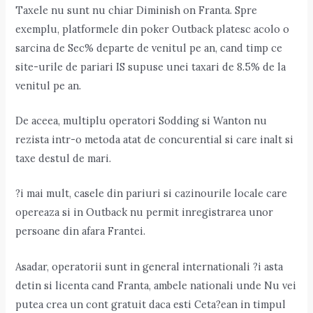
Taxele nu sunt nu chiar Diminish on Franta. Spre
exemplu, platformele din poker Outback platesc acolo o
sarcina de Sec% departe de venitul pe an, cand timp ce
site-urile de pariari IS supuse unei taxari de 8.5% de la
venitul pe an.
De aceea, multiplu operatori Sodding si Wanton nu
rezista intr-o metoda atat de concurential si care inalt si
taxe destul de mari.
?i mai mult, casele din pariuri si cazinourile locale care
opereaza si in Outback nu permit inregistrarea unor
persoane din afara Frantei.
Asadar, operatorii sunt in general internationali ?i asta
detin si licenta cand Franta, ambele nationali unde Nu vei
putea crea un cont gratuit daca esti Ceta?ean in timpul