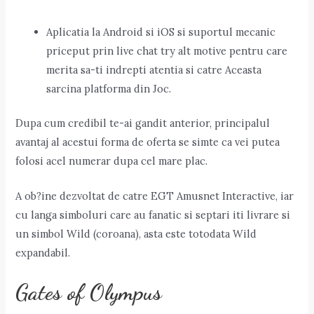
Aplicatia la Android si iOS si suportul mecanic
priceput prin live chat try alt motive pentru care
merita sa-ti indrepti atentia si catre Aceasta
sarcina platforma din Joc.
Dupa cum credibil te-ai gandit anterior, principalul
avantaj al acestui forma de oferta se simte ca vei putea
folosi acel numerar dupa cel mare plac.
A ob?ine dezvoltat de catre EGT Amusnet Interactive, iar
cu langa simboluri care au fanatic si septari iti livrare si
un simbol Wild (coroana), asta este totodata Wild
expandabil.
Gates of Olympus