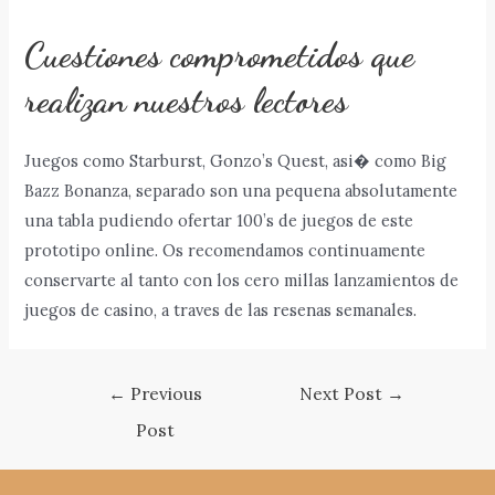
Cuestiones comprometidos que
realizan nuestros lectores
Juegos como Starburst, Gonzo’s Quest, asi� como Big
Bazz Bonanza, separado son una pequena absolutamente
una tabla pudiendo ofertar 100’s de juegos de este
prototipo online. Os recomendamos continuamente
conservarte al tanto con los cero millas lanzamientos de
juegos de casino, a traves de las resenas semanales.
Post
←
Previous
Next Post
→
navigation
Post