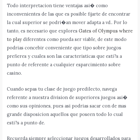
Todo interpretacion tiene ventajas asi� como
inconvenientes de las que es posible fijarte de encontrar
la cual superior se podri�an mover adapta a vd.. Por lo
tanto, es necesario que explores
Gates of Olympus where
to play
diferentes como pueda ser viable, de este modo
podrias concebir conveniente que tipo sobre juegos
prefieres y cuales son las caracteristicas que esti?s a
punto de referente a cualquier esparcimiento sobre
casino.
Cuando sepas tu clase de juego predilecto, navega
referente a nuestra division de superiores juegos asi�
como sus opiniones, pues asi podrias sacar con de mas
grande disposicion aquellos que poseen todo lo cual
esti?s a punto de.
Recuerda siempre seleccionar juegos desarrollados para