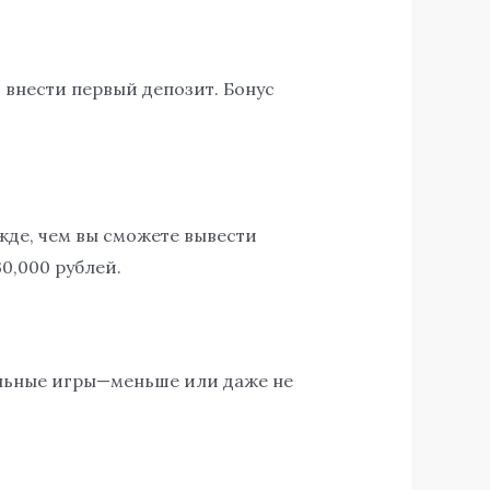
 внести первый депозит. Бонус
жде, чем вы сможете вывести
0,000 рублей.
ольные игры—меньше или даже не