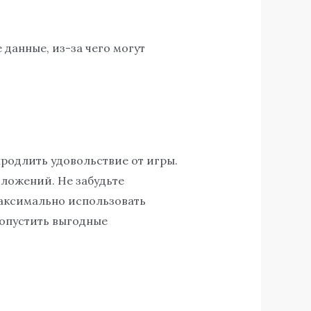
 данные, из-за чего могут
родлить удовольствие от игры.
ложений. Не забудьте
максимально использовать
ропустить выгодные