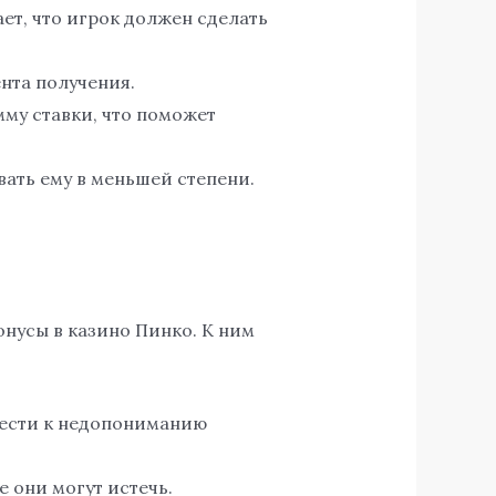
ет, что игрок должен сделать
нта получения.
му ставки, что поможет
вать ему в меньшей степени.
нусы в казино Пинко. К ним
вести к недопониманию
 они могут истечь.