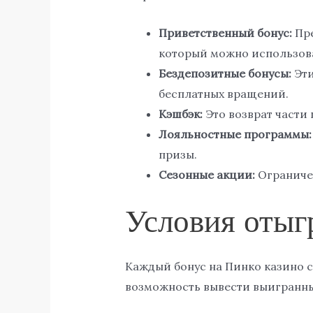
Приветственный бонус:
Пре
который можно использова
Бездепозитные бонусы:
Эти
бесплатных вращений.
Кэшбэк:
Это возврат части
Лояльностные программы:
призы.
Сезонные акции:
Ограничен
Условия отыг
Каждый бонус на Пинко казино 
возможность вывести выигранные