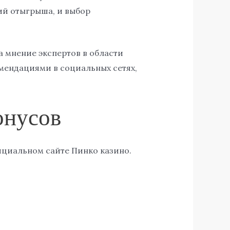
ий отыгрыша, и выбор
а мнение экспертов в области
мендациями в социальных сетях,
онусов
ициальном сайте Пинко казино.