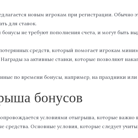
длагается новым игрокам при регистрации. Обычно эт
ть для ставок.
 бонусы не требуют пополнения счета, и могут быть в
 потерянных средств, который помогает игрокам мини
Награды за активные ставки, которые позволяют накап
ные по времени бонусы, например, на праздники или
рыша бонусов
сопровождается условиями отыгрыша, которые важно в
 средства. Основные условия, которые следует учиты