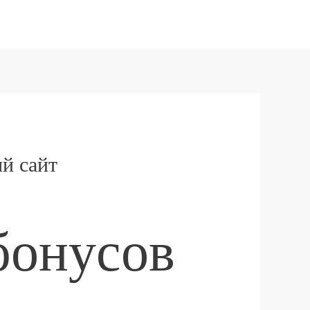
й сайт
бонусов