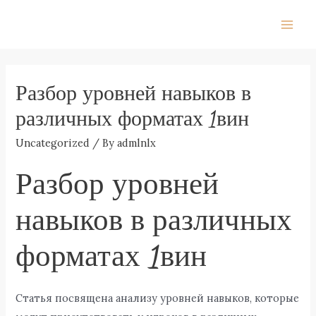
Skip
to
Main
content
Men
Разбор уровней навыков в
различных форматах 1вин
Uncategorized
/ By
admlnlx
Разбор уровней
навыков в различных
форматах 1вин
Статья посвящена анализу уровней навыков, которые