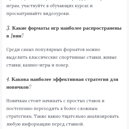
играм, участвуйте в обучающих курсах и
просматривайте видеоуроки.
3. Какие форматы игр наиболее распространены
в 1вин?
Среди самых популярных форматов можно
выделить классические спортивные ставки, живые
ставки, казино-игры и покер.
4. Какова наиболее эффективная стратегия для
новичков?
Новичкам стоит начинать с простых ставок и
постепенно переходить к более сложным
стратегиям. Также важно тщательно анализировать
любую информацию перед ставкой.