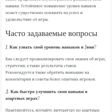
навыки. Устойчивое повышение уровня навыков
может существенно повлиять на успех и
удовольствие от игры.
Часто задаваемые вопросы
1. Как узнать свой уровень навыков в 1вин?
Вам следует проанализировать свои знания об играх,
стратегии, а также результаты ставок.
Рекомендуется также обратить внимание на
комментарии и советы более опытных игроков.
2. Как быстро улучшить свои навыки в
азартных играх?
Практикуйтесь, изучайте литературу по азартным