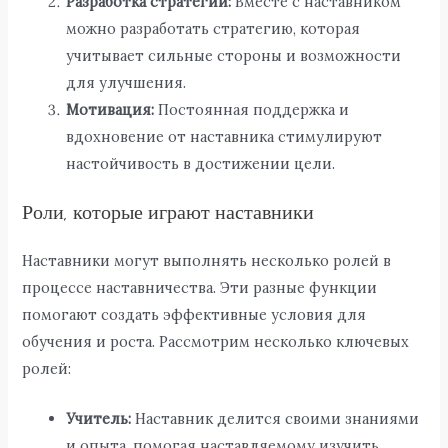
Разработка стратегии:
Вместе с наставником
можно разработать стратегию, которая
учитывает сильные стороны и возможности
для улучшения.
Мотивация:
Постоянная поддержка и
вдохновение от наставника стимулируют
настойчивость в достижении цели.
Роли, которые играют наставники
Наставники могут выполнять несколько ролей в
процессе наставничества. Эти разные функции
помогают создать эффективные условия для
обучения и роста. Рассмотрим несколько ключевых
ролей:
Учитель:
Наставник делится своими знаниями
и опыта, помогая наставляемому изучить