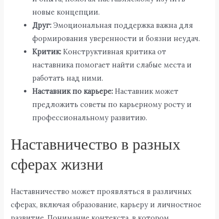
новые концепции.
Друг:
Эмоциональная поддержка важна для
формирования уверенности и боязни неудач.
Критик:
Конструктивная критика от
наставника помогает найти слабые места и
работать над ними.
Наставник по карьере:
Наставник может
предложить советы по карьерному росту и
профессиональному развитию.
Наставничество в разных
сферах жизни
Наставничество может проявляться в различных
сферах, включая образование, карьеру и личностное
развитие. Понимание контекста, в котором