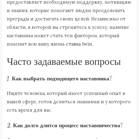
предоставляет необходимую поддержку, мотивацию
и знания, которые помогают людям преодолевать
преграды и достигать своих целей. Независимо от
области, в которой вы стремитесь к успеху, наличие
наставника может стать тем фактором, который
изменит всю вашу жизнь
ставка 1win
.
Часто задаваемые вопросы
1. Как выбрать подходящего наставника?
Ищите человека, который имеет успешный опыт в
вашей сфере, готов делиться знаниями и у которого
есть время для вас.
2. Как долго длится процесс наставничества?