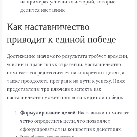
на примерах успешных историй, которые
делится наставник.
Как наставничество
приводит к единой победе
Достижение значимого результата требует времени,
усилий и правильных стратегий. Наставничество
помогает сосредоточиться на конкретных целях, а
также преодолеть преграды на пути к успеху. Ниже
представлены три ключевых аспекта, как
наставничество может привести к единой победе:
Формулирование целей:
Наставники помогают
четко определить цели, что позволяет
сфокусироваться на конкретных действиях.