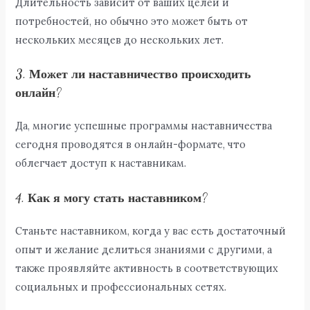
Длительность зависит от ваших целей и
потребностей, но обычно это может быть от
нескольких месяцев до нескольких лет.
3. Может ли наставничество происходить
онлайн?
Да, многие успешные программы наставничества
сегодня проводятся в онлайн-формате, что
облегчает доступ к наставникам.
4. Как я могу стать наставником?
Станьте наставником, когда у вас есть достаточный
опыт и желание делиться знаниями с другими, а
также проявляйте активность в соответствующих
социальных и профессиональных сетях.