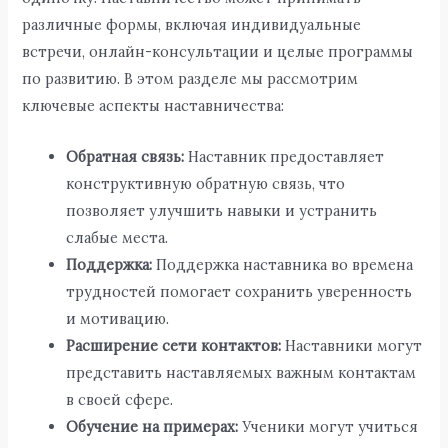
различные формы, включая индивидуальные
встречи, онлайн-консультации и целые программы
по развитию. В этом разделе мы рассмотрим
ключевые аспекты наставничества:
Обратная связь:
Наставник предоставляет
конструктивную обратную связь, что
позволяет улучшить навыки и устранить
слабые места.
Поддержка:
Поддержка наставника во времена
трудностей помогает сохранить уверенность
и мотивацию.
Расширение сети контактов:
Наставники могут
представить наставляемых важным контактам
в своей сфере.
Обучение на примерах:
Ученики могут учиться