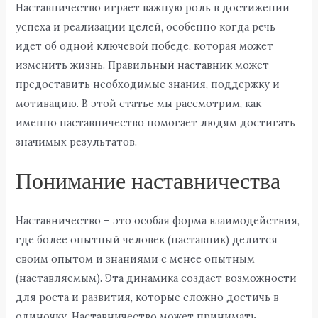
Наставничество играет важную роль в достижении
успеха и реализации целей, особенно когда речь
идет об одной ключевой победе, которая может
изменить жизнь. Правильный наставник может
предоставить необходимые знания, поддержку и
мотивацию. В этой статье мы рассмотрим, как
именно наставничество помогает людям достигать
значимых результатов.
Понимание наставничества
Наставничество – это особая форма взаимодействия,
где более опытный человек (наставник) делится
своим опытом и знаниями с менее опытным
(наставляемым). Эта динамика создает возможности
для роста и развития, которые сложно достичь в
одиночку. Наставничество может принимать