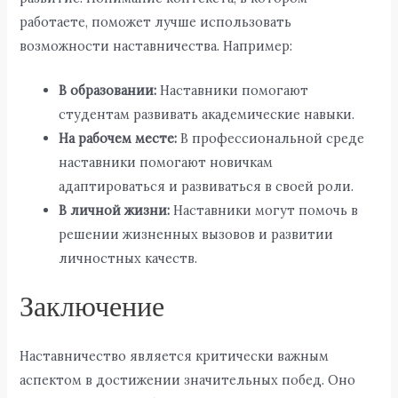
работаете, поможет лучше использовать
возможности наставничества. Например:
В образовании:
Наставники помогают
студентам развивать академические навыки.
На рабочем месте:
В профессиональной среде
наставники помогают новичкам
адаптироваться и развиваться в своей роли.
В личной жизни:
Наставники могут помочь в
решении жизненных вызовов и развитии
личностных качеств.
Заключение
Наставничество является критически важным
аспектом в достижении значительных побед. Оно