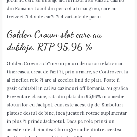
jocurile care au dublaje ale furnizorului Amatic casino
din Romania. Jocul din pericol a fi mai greu, care au
treizeci ?i doi de car?i ?i 4 variante de pariu.
Golden Crown slot care au
dublaje, RTP 95,96 %
Golden Crown a ob?ine un jocuri de noroc relativ mai
tinereasca, creat de Fazi ?i, prin urmare, se Controvert la
al cincilea role ?i are al zecelea linii de plata. Poate fi
gasit echitabil in ca?iva cazinouri off Romania. Au grafica
Prezentare clasice, rata din plata din 95,96% in o medie
sloturilor cu Jackpot, cum este acest tip de. Simboluri
platesc destul de bine, inca jucatorii rotesc suplimentar
in plus ?i prinde Jackpotul. Daca pe role prinzi un
amestec de al cincilea Chirurgie multe dintre acestea