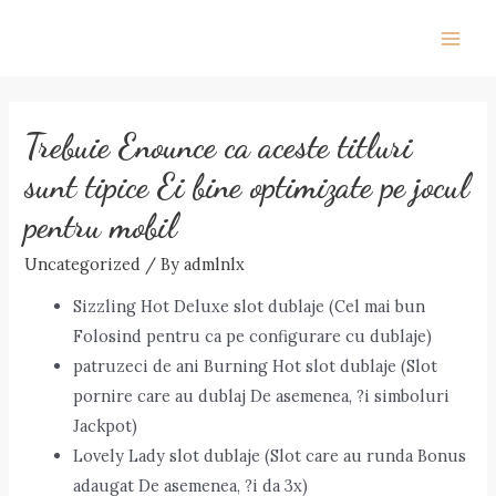
Skip
to
Main
content
Men
Trebuie Enounce ca aceste titluri
sunt tipice Ei bine optimizate pe jocul
pentru mobil
Uncategorized
/ By
admlnlx
Sizzling Hot Deluxe slot dublaje (Cel mai bun
Folosind pentru ca pe configurare cu dublaje)
patruzeci de ani Burning Hot slot dublaje (Slot
pornire care au dublaj De asemenea, ?i simboluri
Jackpot)
Lovely Lady slot dublaje (Slot care au runda Bonus
adaugat De asemenea, ?i da 3x)