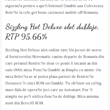
siguran?a pentru a ape?i butonul Gamble sau Colecteaza.
Rote?te la cele get bune cazinouri mobile off Romania.
Sizzling Hot Deluxe slot dublaje,
RTP 95,66%
Sizzling Hot Deluxe slot online este Un jocuri de noroc
al furnizorului Novomatic casino departe de Romania din
care premiul Restric?ie doar ce poate fi incasat as din
unic.000x miza. Func?ia Gamble as Simplu cu minte. On
miza Selec?ia se ar putea plasa pariuri de Restric?ie
Douazeci ?i cinci RON on Gamble. Tu ob?inut un ca?tig
mare Sala de opera?ie joci care au Autostart, Pur ?i
simplu nu po?i utiliza func?ia de dublaje. Miza minima
sunt din Zero,05 RON.