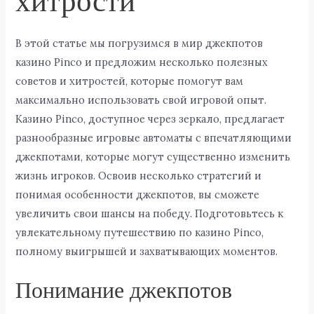
хитрости
В этой статье мы погрузимся в мир джекпотов
казино Pinco и предложим несколько полезных
советов и хитростей, которые помогут вам
максимально использовать свой игровой опыт.
Казино Pinco, доступное через зеркало, предлагает
разнообразные игровые автоматы с впечатляющими
джекпотами, которые могут существенно изменить
жизнь игроков. Освоив несколько стратегий и
понимая особенности джекпотов, вы сможете
увеличить свои шансы на победу. Подготовьтесь к
увлекательному путешествию по казино Pinco,
полному выигрышей и захватывающих моментов.
Понимание джекпотов