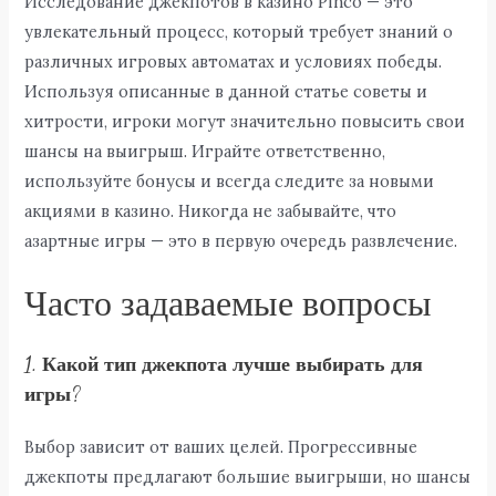
Исследование джекпотов в казино Pinco — это
увлекательный процесс, который требует знаний о
различных игровых автоматах и условиях победы.
Используя описанные в данной статье советы и
хитрости, игроки могут значительно повысить свои
шансы на выигрыш. Играйте ответственно,
используйте бонусы и всегда следите за новыми
акциями в казино. Никогда не забывайте, что
азартные игры — это в первую очередь развлечение.
Часто задаваемые вопросы
1. Какой тип джекпота лучше выбирать для
игры?
Выбор зависит от ваших целей. Прогрессивные
джекпоты предлагают большие выигрыши, но шансы