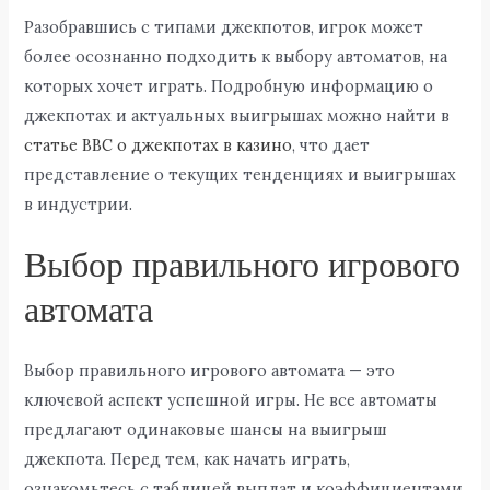
Разобравшись с типами джекпотов, игрок может
более осознанно подходить к выбору автоматов, на
которых хочет играть. Подробную информацию о
джекпотах и актуальных выигрышах можно найти в
статье BBC о джекпотах в казино
, что дает
представление о текущих тенденциях и выигрышах
в индустрии.
Выбор правильного игрового
автомата
Выбор правильного игрового автомата — это
ключевой аспект успешной игры. Не все автоматы
предлагают одинаковые шансы на выигрыш
джекпота. Перед тем, как начать играть,
ознакомьтесь с таблицей выплат и коэффициентами