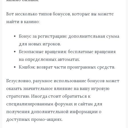
Вот несколько типов бонусов, которые вы можете
найти в казино:
Бонус за регистрацию: дополнительная сумма
для новых игроков.
Безопасные вращения: бесплатные вращения
на определенных автоматах.
Кэшбэк: возврат части проигранных средств.
Безусловно, разумное использование бонусов может
оказать значительное влияние на вашу игровую
стратегию. Иногда стоит обратиться к
специализированным форумах и сайтам для
получения дополнительной информации о
доступных промо-акциях.