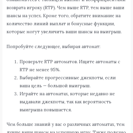
возврата игроку (RTP). Чем выше RTP, тем выше ваши
шансы на успех. Кроме того, обратите внимание на
количество линий выплат и бонусные функции,
которые могут увеличить ваши шансы на выигрыш.
Попробуйте следующее, выбирая автомат:
Проверьте RTP автоматов. Ищите автоматы с
RTP не менее 95%.
Выбирайте прогрессивные джекпоты, если
ваша цель — большой выигрыш.
Играйте на автоматах, которые недавно не
выдавали джекпоты, так как вероятность
выигрыша повышается.
Чем больше знаний у вас о различных автоматах, тем
лучше ваши шансы на успешную игру. Также полезно