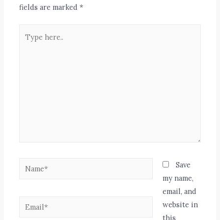
fields are marked
*
Type
here..
Name*
Save
my name,
email, and
Email*
website in
this