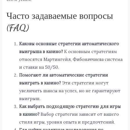
Часто задаваемые вопросы
(FAQ)
Каковы основные стратегии автоматического
выигрыша в казино?
К основным стратегиям
относятся Мартингейл, Фибоначчиева система
и ставки на 50/50.
Помогают ли автоматические стратегии
выиграть в казино?
Эти стратегии могут
увеличить шансы на успех, но не гарантируют
выигрыш.
Как выбрать подходящую стратегию для игры
в казино?
Выбор стратегии зависит от вашего
стиля игры, уровня опыта и предпочтений.
Где найти надежные исследования по