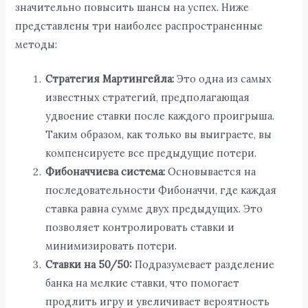
значительно повысить шансы на успех. Ниже
представлены три наиболее распространенные
методы:
Стратегия Мартингейла:
Это одна из самых
известных стратегий, предполагающая
удвоение ставки после каждого проигрыша.
Таким образом, как только вы выиграете, вы
компенсируете все предыдущие потери.
Фибоначчиева система:
Основывается на
последовательности Фибоначчи, где каждая
ставка равна сумме двух предыдущих. Это
позволяет контролировать ставки и
минимизировать потери.
Ставки на 50/50:
Подразумевает разделение
банка на мелкие ставки, что помогает
продлить игру и увеличивает вероятность