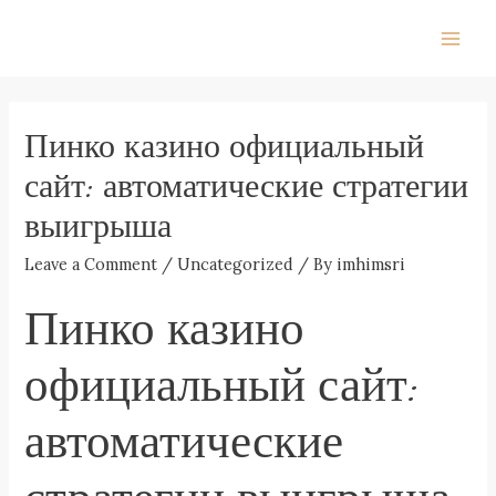
Skip
to
Main
content
Men
Пинко казино официальный
сайт: автоматические стратегии
выигрыша
Leave a Comment
/
Uncategorized
/ By
imhimsri
Пинко казино
официальный сайт:
автоматические