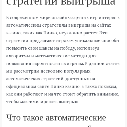
стратегии выигрыша
В современном мире онлайн-азартных игр интерес к
автоматическим стратегиям выигрыша на сайтах
казино, таких как Пинко, неуклонно растет. Эти
стратегии предлагают игрокам уникальные способы
повысить свои шансы на победу, используя
алгоритмы и математические методы для
повышения вероятности выигрыша. В данной статье
мы рассмотрим несколько популярных
автоматических стратегий, доступных на
официальном сайте Пинко казино, а также покажем,
как они работают и на что стоит обратить внимание,
чтобы максимизировать выигрыш.
Что такое автоматические