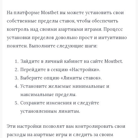
На платформе Mostbet вы можете установить свои
собственные пределы ставок, чтобы обеспечить
контроль над своими азартными играми. Процесс
установки пределов довольно прост и интуитивно
понятен. Выполните следующие шаги:
Зайдите в личный кабинет на сайте Mostbet.
Перейдите в секцию «Настройки».
Выберите опцию «Лимиты ставок».
Установите желаемые минимальные и
максимальные пределы.
Сохраните изменения и следуйте
установленным лимитам.
Эти настройки позволят вам контролировать свои
расходы на азартные игры и следить за своим