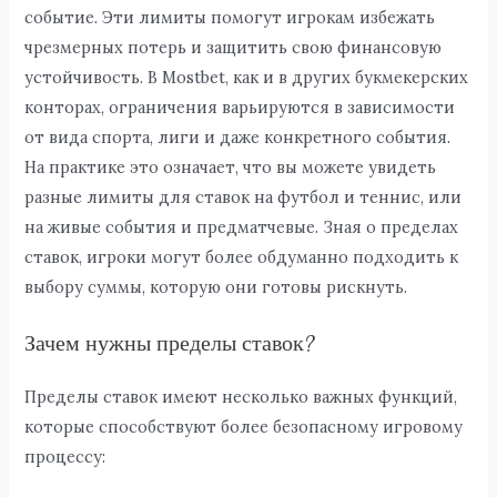
событие. Эти лимиты помогут игрокам избежать
чрезмерных потерь и защитить свою финансовую
устойчивость. В Mostbet, как и в других букмекерских
конторах, ограничения варьируются в зависимости
от вида спорта, лиги и даже конкретного события.
На практике это означает, что вы можете увидеть
разные лимиты для ставок на футбол и теннис, или
на живые события и предматчевые. Зная о пределах
ставок, игроки могут более обдуманно подходить к
выбору суммы, которую они готовы рискнуть.
Зачем нужны пределы ставок?
Пределы ставок имеют несколько важных функций,
которые способствуют более безопасному игровому
процессу: